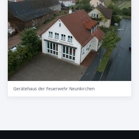
Gerätehaus der Feuerwehr Neunkirchen