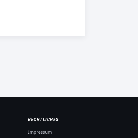
RECHTLICHES
Impressum